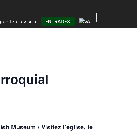
ganitza la visita
ENTRADES
rroquial
ish Museum / Visitez l’église, le