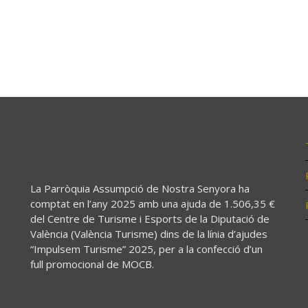
La Parròquia Assumpció de Nostra Senyora ha
comptat en l’any 2025 amb una ajuda de 1.506,35 €
del Centre de Turisme i Esports de la Diputació de
València (València Turisme) dins de la línia d’ajudes
“Impulsem Turisme” 2025, per a la confecció d’un
full promocional de MOCB.