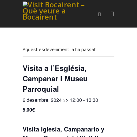
Aquest esdeveniment ja ha passat.
Visita a l’Església,
Campanar i Museu
Parroquial
6 desembre, 2024 >> 12:00
-
13:30
5,00€
Visita Iglesia, Campanario y