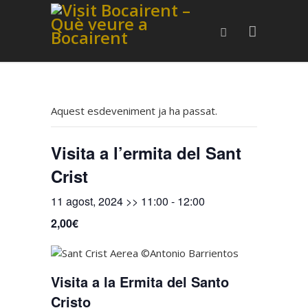
Aquest esdeveniment ja ha passat.
Visita a l’ermita del Sant
Crist
11 agost, 2024 >> 11:00
-
12:00
2,00€
Visita a la Ermita del Santo
Cristo