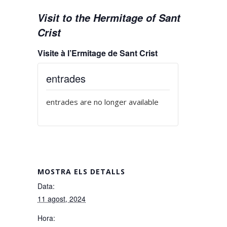
Visit to the Hermitage of Sant
Crist
Visite à l’Ermitage de Sant Crist
entrades
entrades are no longer available
MOSTRA ELS DETALLS
Data:
11 agost, 2024
Hora: