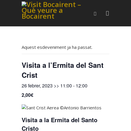
Aquest esdeveniment ja ha passat.
Visita a l’Ermita del Sant
Crist
26 febrer, 2023 >> 11:00
-
12:00
2,00€
Visita a la Ermita del Santo
Cristo