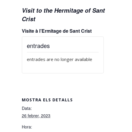
Visit to the Hermitage of Sant
Crist
Visite à l’Ermitage de Sant Crist
entrades
entrades are no longer available
MOSTRA ELS DETALLS
Data:
26 febrer, 2023
Hora: