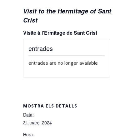
Visit to the Hermitage of Sant
Crist
Visite à l’Ermitage de Sant Crist
entrades
entrades are no longer available
MOSTRA ELS DETALLS
Data:
31 març, 2024
Hora: