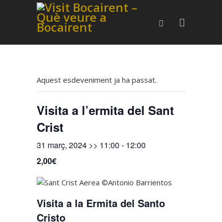
Aquest esdeveniment ja ha passat.
Visita a l’ermita del Sant
Crist
31 març, 2024 >> 11:00
-
12:00
2,00€
Visita a la Ermita del Santo
Cristo