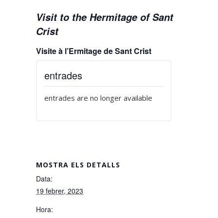
Visit to the Hermitage of Sant
Crist
Visite à l’Ermitage de Sant Crist
entrades
entrades are no longer available
MOSTRA ELS DETALLS
Data:
19 febrer, 2023
Hora: