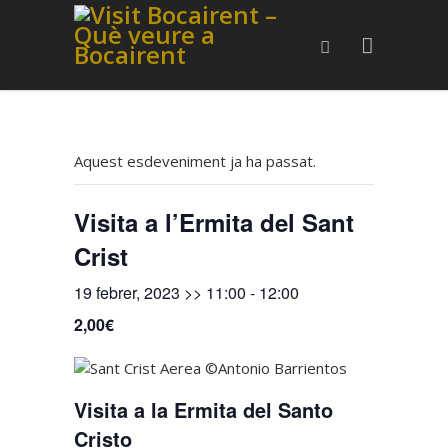
Aquest esdeveniment ja ha passat.
Visita a l’Ermita del Sant
Crist
19 febrer, 2023 >> 11:00
-
12:00
2,00€
Visita a la Ermita del Santo
Cristo