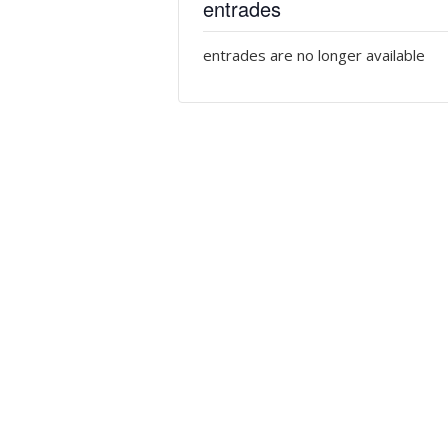
entrades
entrades are no longer available