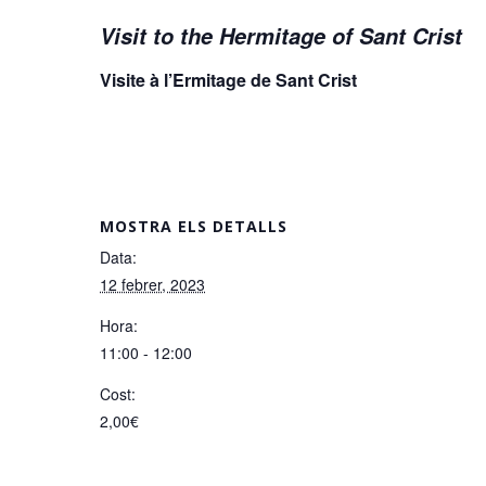
Visit to the Hermitage of Sant Crist
Visite à l’Ermitage de Sant Crist
MOSTRA ELS DETALLS
Data:
12 febrer, 2023
Hora:
11:00 - 12:00
Cost:
2,00€