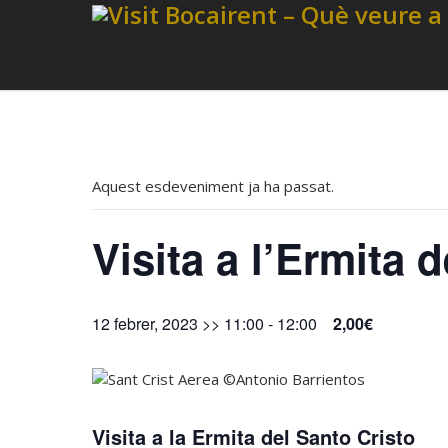
Aquest esdeveniment ja ha passat.
Visita a l’Ermita d
12 febrer, 2023 >> 11:00
-
12:00
2,00€
Visita a la Ermita del Santo Cristo