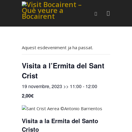
Aquest esdeveniment ja ha passat.
Visita a l’Ermita del Sant
Crist
19 novembre, 2023 >> 11:00
-
12:00
2,00€
Visita a la Ermita del Santo
Cristo