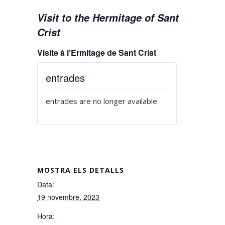
Visit to the Hermitage of Sant
Crist
Visite à l’Ermitage de Sant Crist
entrades
entrades are no longer available
MOSTRA ELS DETALLS
Data:
19 novembre, 2023
Hora: