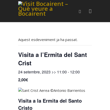
Aquest esdeveniment ja ha passat.
Visita a l’Ermita del Sant
Crist
24 setembre, 2023 >> 11:00
-
12:00
2,00€
Visita a la Ermita del Santo
Cristo