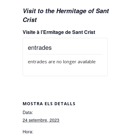
Visit to the Hermitage of Sant
Crist
Visite à l’Ermitage de Sant Crist
entrades
entrades are no longer available
MOSTRA ELS DETALLS
Data:
24 setembre, 2023
Hora: