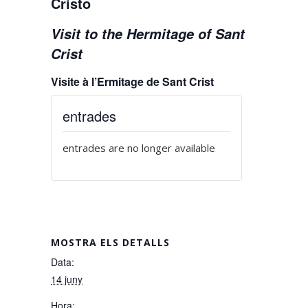
Cristo
Visit to the Hermitage of Sant
Crist
Visite à l’Ermitage de Sant Crist
entrades
entrades are no longer available
MOSTRA ELS DETALLS
Data:
14 juny
Hora: