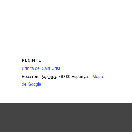
RECINTE
Ermita del Sant Crist
Bocairent
,
Valencia
46880
Espanya
+ Mapa
de Google