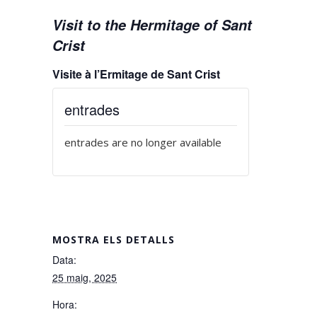
Visit to the Hermitage of Sant
Crist
Visite à l’Ermitage de Sant Crist
entrades
entrades are no longer available
MOSTRA ELS DETALLS
Data:
25 maig, 2025
Hora: