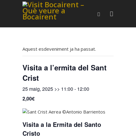
Aquest esdeveniment ja ha passat.
Visita a l’ermita del Sant
Crist
25 maig, 2025 >> 11:00
-
12:00
2,00€
Visita a la Ermita del Santo
Cristo