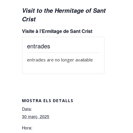
Visit to the Hermitage of Sant
Crist
Visite à l’Ermitage de Sant Crist
entrades
entrades are no longer available
MOSTRA ELS DETALLS
Data:
30 març, 2025
Hora: