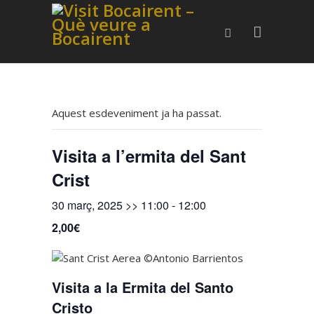
Aquest esdeveniment ja ha passat.
Visita a l’ermita del Sant
Crist
30 març, 2025 >> 11:00
-
12:00
2,00€
Visita a la Ermita del Santo
Cristo