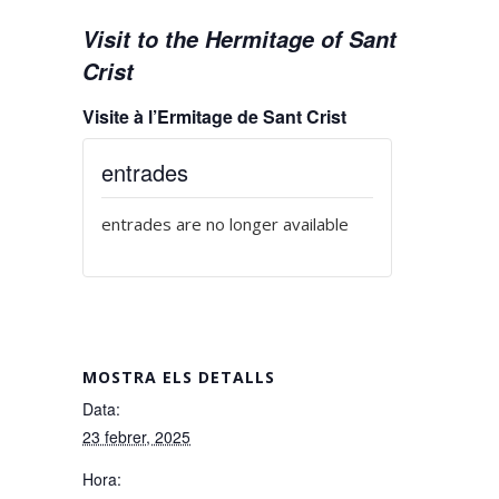
Visit to the Hermitage of Sant
Crist
Visite à l’Ermitage de Sant Crist
entrades
entrades are no longer available
MOSTRA ELS DETALLS
Data:
23 febrer, 2025
Hora: