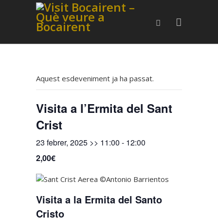
Aquest esdeveniment ja ha passat.
Visita a l’Ermita del Sant
Crist
23 febrer, 2025 >> 11:00
-
12:00
2,00€
Visita a la Ermita del Santo
Cristo