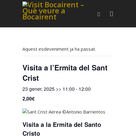
Aquest esdeveniment ja ha passat.
Visita a l’Ermita del Sant
Crist
23 gener, 2025 >> 11:00
-
12:00
2,00€
Visita a la Ermita del Santo
Cristo