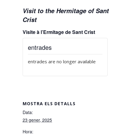
Visit to the Hermitage of Sant
Crist
Visite à l’Ermitage de Sant Crist
entrades
entrades are no longer available
MOSTRA ELS DETALLS
Data:
23 gener, 2025
Hora: