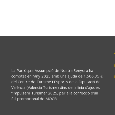
La Parròquia Assumpció de Nostra Senyora ha
comptat en l’any 2025 amb una ajuda de 1.506,35 €
del Centre de Turisme i Esports de la Diputació de
València (València Turisme) dins de la línia d’ajudes
“Impulsem Turisme” 2025, per a la confecció d’un
full promocional de MOCB.