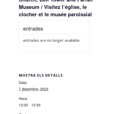
Museum / Visitez l’église, le
clocher et le musée paroissial
entrades
entrades are no longer available
MOSTRA ELS DETALLS
Data:
7 desembre, 2023
Hora:
12:00 - 13:30