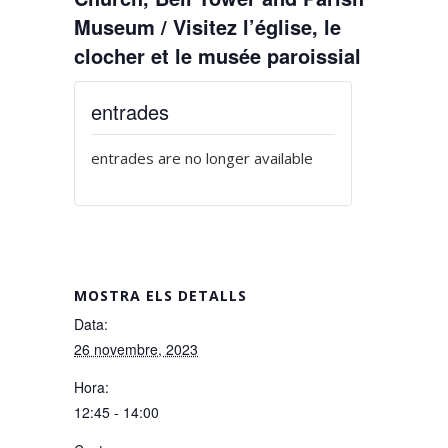
Museum / Visitez l’église, le
clocher et le musée paroissial
entrades
entrades are no longer available
MOSTRA ELS DETALLS
Data:
26 novembre, 2023
Hora:
12:45 - 14:00