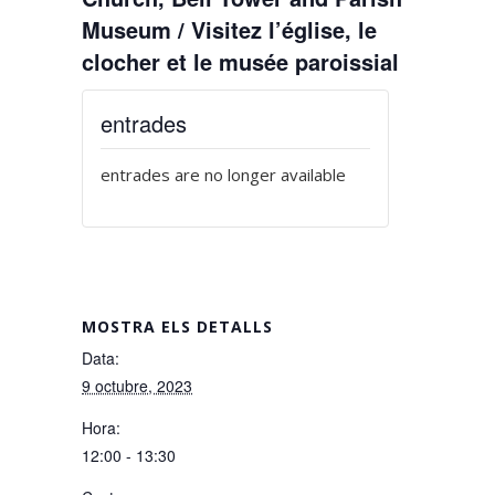
Museum / Visitez l’église, le
clocher et le musée paroissial
entrades
entrades are no longer available
MOSTRA ELS DETALLS
Data:
9 octubre, 2023
Hora:
12:00 - 13:30