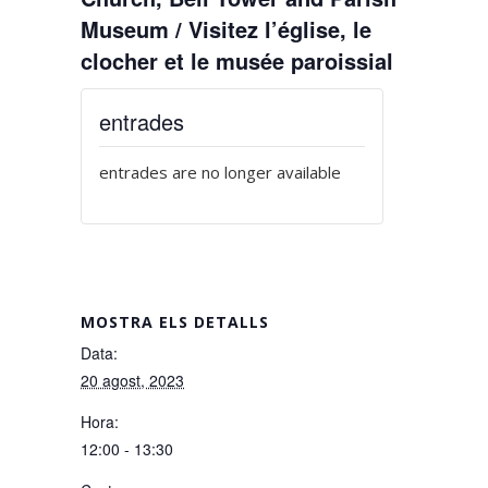
Museum / Visitez l’église, le
clocher et le musée paroissial
entrades
entrades are no longer available
MOSTRA ELS DETALLS
Data:
20 agost, 2023
Hora:
12:00 - 13:30