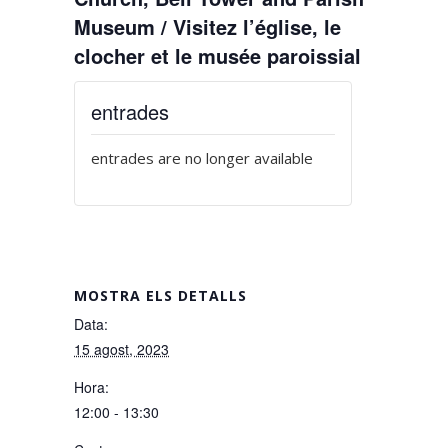
Museum / Visitez l’église, le
clocher et le musée paroissial
entrades
entrades are no longer available
MOSTRA ELS DETALLS
Data:
15 agost, 2023
Hora:
12:00 - 13:30