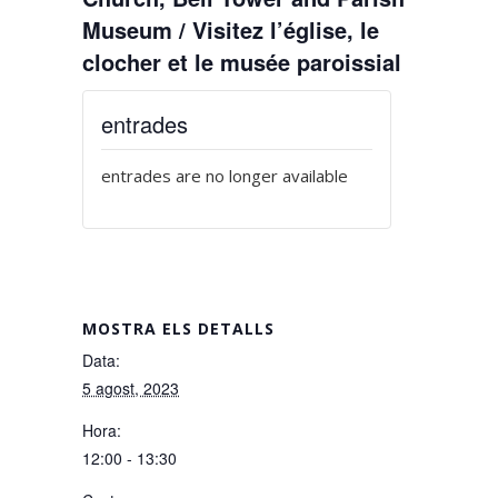
Museum / Visitez l’église, le
clocher et le musée paroissial
entrades
entrades are no longer available
MOSTRA ELS DETALLS
Data:
5 agost, 2023
Hora:
12:00 - 13:30