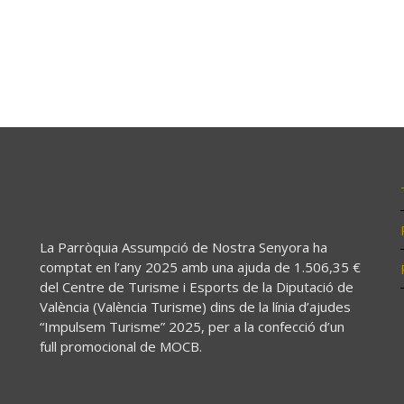
La Parròquia Assumpció de Nostra Senyora ha
comptat en l’any 2025 amb una ajuda de 1.506,35 €
del Centre de Turisme i Esports de la Diputació de
València (València Turisme) dins de la línia d’ajudes
“Impulsem Turisme” 2025, per a la confecció d’un
full promocional de MOCB.