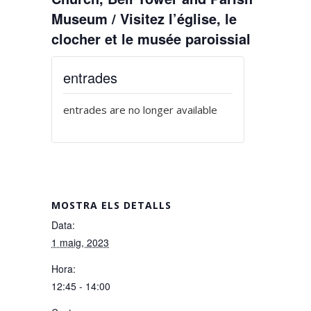
Museum / Visitez l’église, le
clocher et le musée paroissial
entrades
entrades are no longer available
MOSTRA ELS DETALLS
Data:
1 maig, 2023
Hora:
12:45 - 14:00