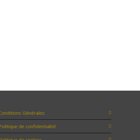
Conditions Générales
Politique de confidentialité
Politique de cookies