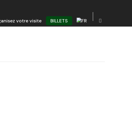
anisez votre visite
BILLETS