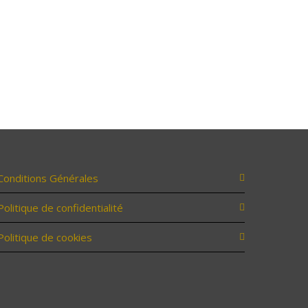
Conditions Générales
Politique de confidentialité
Politique de cookies