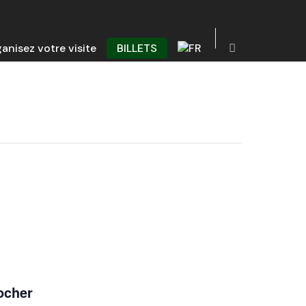
anisez votre visite
BILLETS
locher