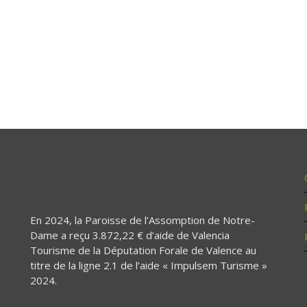
En 2024, la Paroisse de l’Assomption de Notre-
Dame a reçu 3.872,22 € d’aide de Valencia
Tourisme de la Députation Forale de Valence au
titre de la ligne 2.1 de l’aide « Impulsem Turisme »
2024.