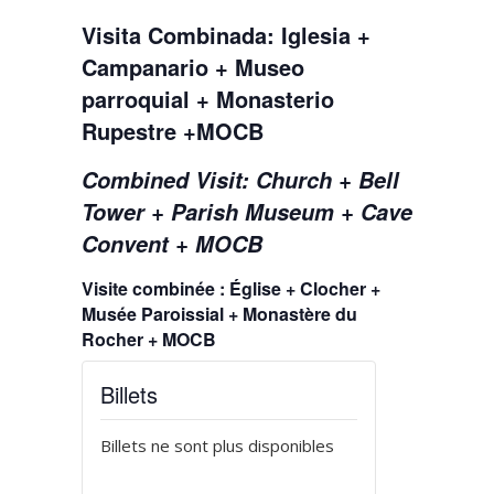
Visita Combinada: Iglesia +
Campanario + Museo
parroquial + Monasterio
Rupestre +MOCB
Combined Visit: Church + Bell
Tower + Parish Museum + Cave
Convent + MOCB
Visite combinée : Église + Clocher +
Musée Paroissial + Monastère du
Rocher + MOCB
Billets
Billets ne sont plus disponibles