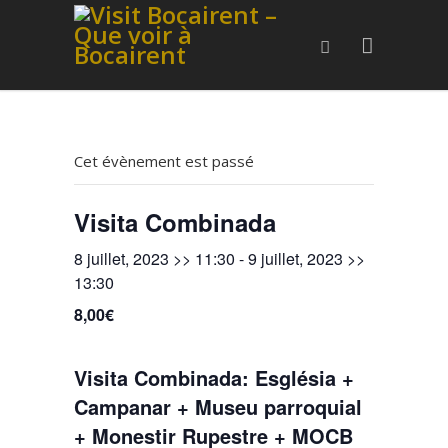
Cet évènement est passé
Visita Combinada
8 juillet, 2023 >> 11:30
-
9 juillet, 2023 >>
13:30
8,00€
Visita Combinada: Església +
Campanar + Museu parroquial
+ Monestir Rupestre + MOCB