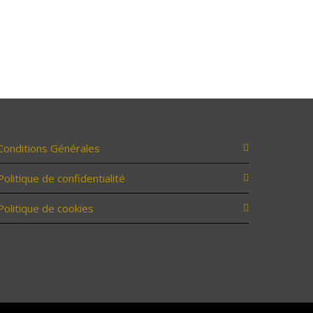
Conditions Générales
Politique de confidentialité
Politique de cookies