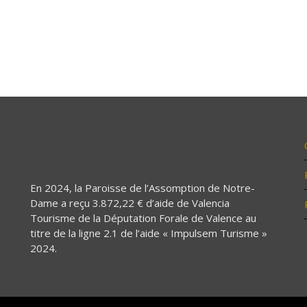
En 2024, la Paroisse de l’Assomption de Notre-
Dame a reçu 3.872,22 € d’aide de Valencia
Tourisme de la Députation Forale de Valence au
titre de la ligne 2.1 de l’aide « Impulsem Turisme »
2024.