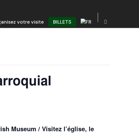
anisez votre visite
BILLETS
arroquial
ish Museum / Visitez l’église, le