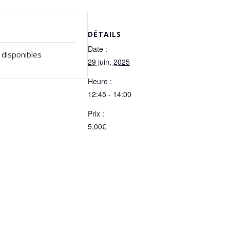
DÉTAILS
Date :
s disponibles
29 juin, 2025
Heure :
12:45 - 14:00
Prix :
5,00€