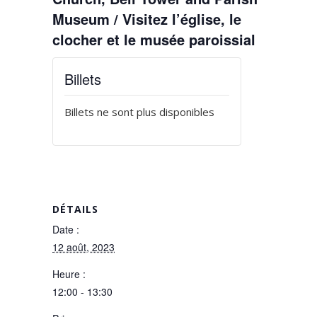
Museum / Visitez l’église, le
clocher et le musée paroissial
Billets
Billets ne sont plus disponibles
DÉTAILS
Date :
12 août, 2023
Heure :
12:00 - 13:30