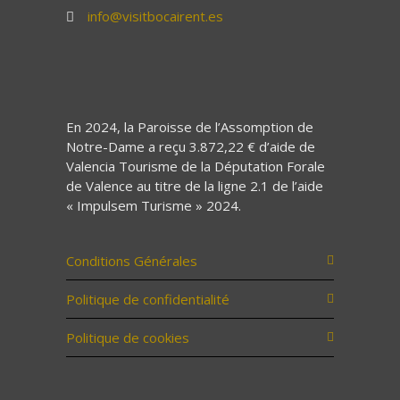
info@visitbocairent.es
En 2024, la Paroisse de l’Assomption de
Notre-Dame a reçu 3.872,22 € d’aide de
Valencia Tourisme de la Députation Forale
de Valence au titre de la ligne 2.1 de l’aide
« Impulsem Turisme » 2024.
Conditions Générales
Politique de confidentialité
Politique de cookies