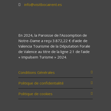
info@visitbocairent.es
En 2024, la Paroisse de l’Assomption de
Notre-Dame a reçu 3.872,22 € d’aide de
Valencia Tourisme de la Députation Forale
de Valence au titre de la ligne 2.1 de l’aide
« Impulsem Turisme » 2024.
Conditions Générales
Politique de confidentialité
Politique de cookies