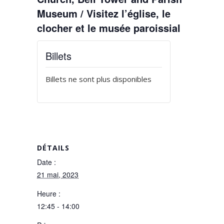
Museum / Visitez l’église, le
clocher et le musée paroissial
Billets
Billets ne sont plus disponibles
DÉTAILS
Date :
21 mai, 2023
Heure :
12:45 - 14:00