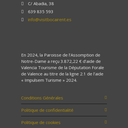
C/ Abadia, 38
639 835 593
info@visitbocairent.es
En 2024, la Paroisse de l’Assomption de
Notre-Dame a reçu 3.872,22 € d’aide de
Valencia Tourisme de la Députation Forale
de Valence au titre de la ligne 2.1 de l’aide
« Impulsem Turisme » 2024.
Conditions Générales
Politique de confidentialité
Politique de cookies