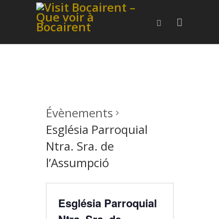
Évènements
Església Parroquial
Ntra. Sra. de
l’Assumpció
Església Parroquial