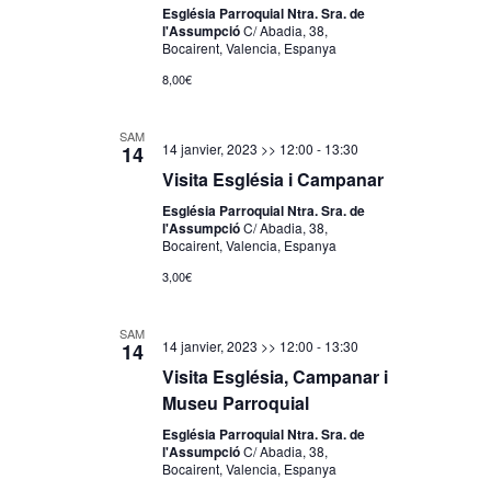
Església Parroquial Ntra. Sra. de
l'Assumpció
C/ Abadia, 38,
Bocairent, Valencia, Espanya
8,00€
SAM
14 janvier, 2023 >> 12:00
-
13:30
14
Visita Església i Campanar
Església Parroquial Ntra. Sra. de
l'Assumpció
C/ Abadia, 38,
Bocairent, Valencia, Espanya
3,00€
SAM
14 janvier, 2023 >> 12:00
-
13:30
14
Visita Església, Campanar i
Museu Parroquial
Església Parroquial Ntra. Sra. de
l'Assumpció
C/ Abadia, 38,
Bocairent, Valencia, Espanya