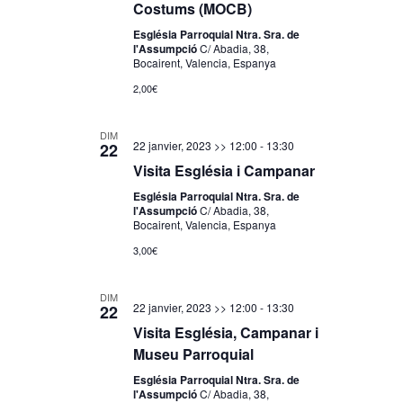
Costums (MOCB)
Església Parroquial Ntra. Sra. de
l'Assumpció
C/ Abadia, 38,
Bocairent, Valencia, Espanya
2,00€
DIM
22 janvier, 2023 >> 12:00
-
13:30
22
Visita Església i Campanar
Església Parroquial Ntra. Sra. de
l'Assumpció
C/ Abadia, 38,
Bocairent, Valencia, Espanya
3,00€
DIM
22 janvier, 2023 >> 12:00
-
13:30
22
Visita Església, Campanar i
Museu Parroquial
Església Parroquial Ntra. Sra. de
l'Assumpció
C/ Abadia, 38,