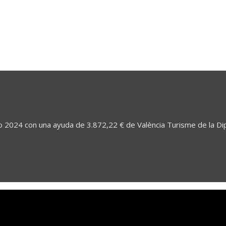
 2024 con una ayuda de 3.872,22 € de València Turisme de la Dip