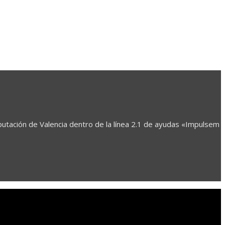
utación de Valencia dentro de la línea 2.1 de ayudas «Impulsem