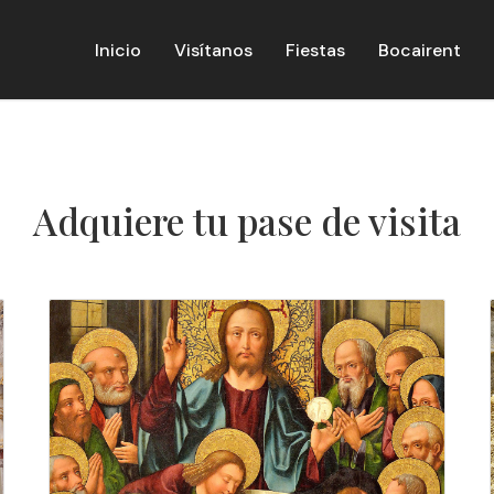
Inicio
Visítanos
Fiestas
Bocairent
Adquiere tu pase de visita