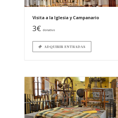
Visita a la Iglesia y Campanario
3€
donativo
ADQUIRIR ENTRADAS