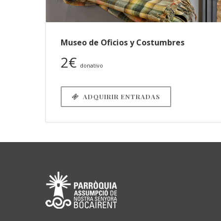
Museo de Oficios y Costumbres
2€
donativo
ADQUIRIR ENTRADAS