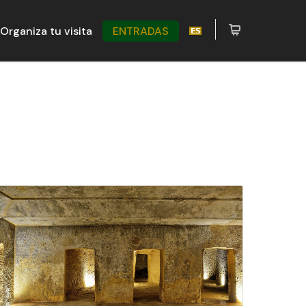
Organiza tu visita
ENTRADAS