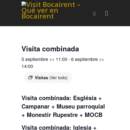
Visita combinada
5 septiembre >> 11:00
-
6 septiembre >>
14:00
Visitas
(Ver todo)
Visita combinada: Església +
Campanar + Museu parroquial
+ Monestir Rupestre + MOCB
Visita combinada: Iglesia +