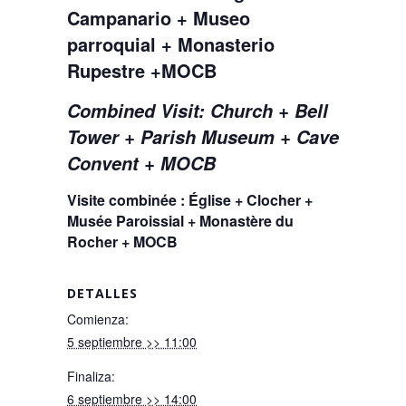
Campanario + Museo
parroquial + Monasterio
Rupestre +MOCB
Combined Visit: Church + Bell
Tower + Parish Museum + Cave
Convent + MOCB
Visite combinée : Église + Clocher +
Musée Paroissial + Monastère du
Rocher + MOCB
DETALLES
Comienza:
5 septiembre >> 11:00
Finaliza:
6 septiembre >> 14:00