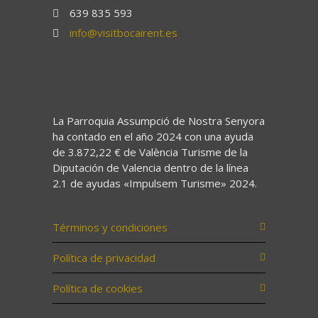
639 835 593
info@visitbocairent.es
La Parroquia Assumpció de Nostra Senyora
ha contado en el año 2024 con una ayuda
de 3.872,22 € de València Turisme de la
Diputación de Valencia dentro de la línea
2.1 de ayudas «Impulsem Turisme» 2024.
Términos y condiciones
Política de privacidad
Política de cookies