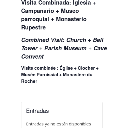
Visita Combinada: Iglesia +
Campanario + Museo
parroquial + Monasterio
Rupestre
Combined Visit: Church + Bell
Tower + Parish Museum + Cave
Convent
Visite combinée : Église + Clocher +
Musée Paroissial + Monastère du
Rocher
Entradas
Entradas ya no están disponibles