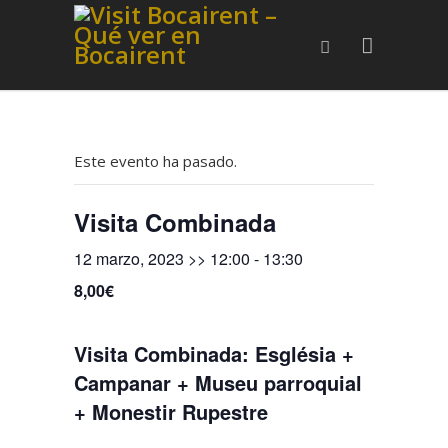
Este evento ha pasado.
Visita Combinada
12 marzo, 2023 >> 12:00
-
13:30
8,00€
Visita Combinada: Església +
Campanar + Museu parroquial
+ Monestir Rupestre