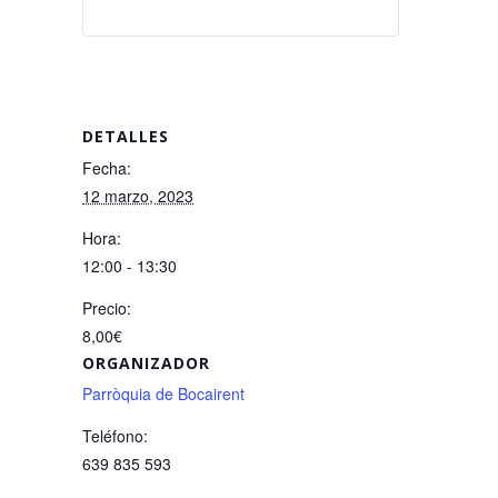
DETALLES
Fecha:
12 marzo, 2023
Hora:
12:00 - 13:30
Precio:
8,00€
ORGANIZADOR
Parròquia de Bocairent
Teléfono:
639 835 593