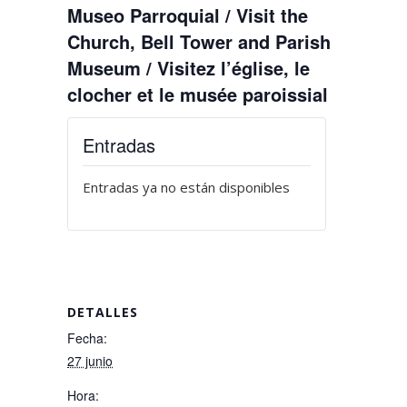
Museo Parroquial / Visit the
Church, Bell Tower and Parish
Museum / Visitez l’église, le
clocher et le musée paroissial
Entradas
Entradas ya no están disponibles
DETALLES
Fecha:
27 junio
Hora: