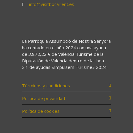
info@visitbocairent.es
La Parroquia Assumpció de Nostra Senyora
ha contado en el año 2024 con una ayuda
de 3.872,22 € de València Turisme de la
Diputación de Valencia dentro de la línea
2.1 de ayudas «Impulsem Turisme» 2024.
Términos y condiciones
Política de privacidad
Política de cookies