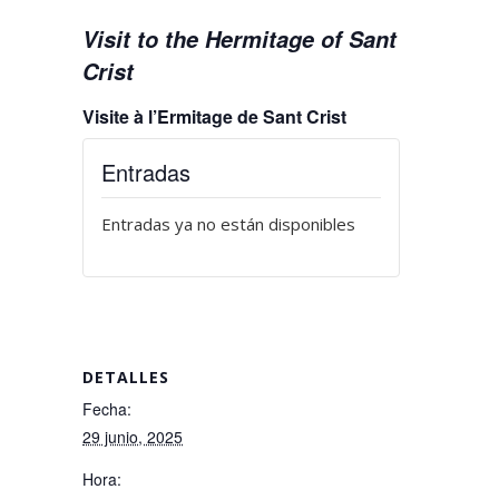
Visit to the Hermitage of Sant
Crist
Visite à l’Ermitage de Sant Crist
Entradas
Entradas ya no están disponibles
DETALLES
Fecha:
29 junio, 2025
Hora: