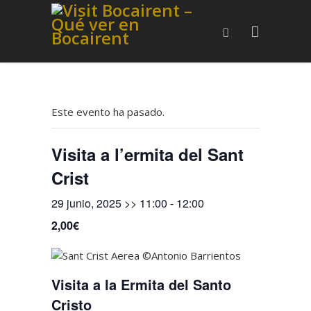
Este evento ha pasado.
Visita a l’ermita del Sant
Crist
29 junio, 2025 >> 11:00
-
12:00
2,00€
Visita a la Ermita del Santo
Cristo